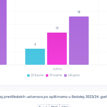
oj predškolskih ustanova po opštinama u školskoj 2023/24. god