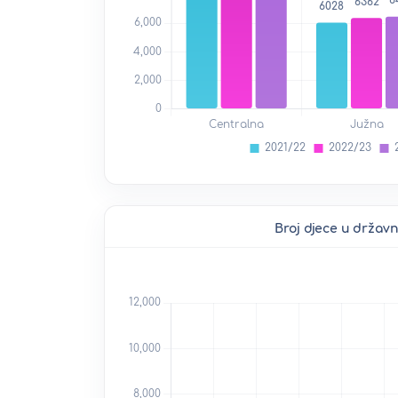
Broj djece u držav