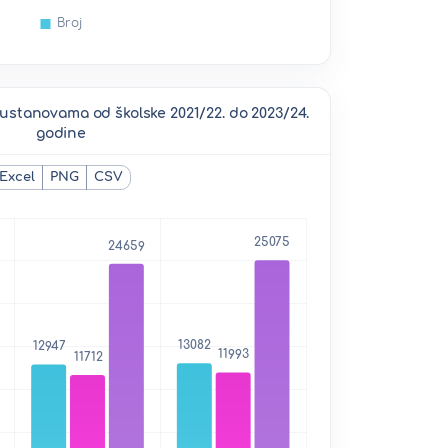
 ustanovama od školske 2021/22. do 2023/24.
godine
Excel
PNG
CSV