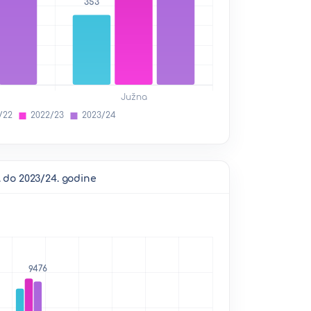
 do 2023/24. godine