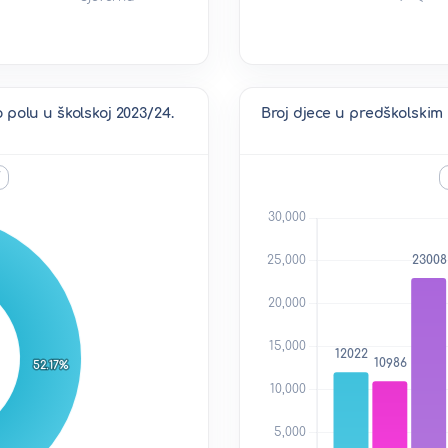
polu u školskoj 2023/24.
Broj djece u predškolskim
V