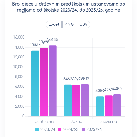
Broj djece u državnim predškolskim ustanovama po
regijama od školske 2023/24. do 2025/26. godine
Excel
PNG
CSV