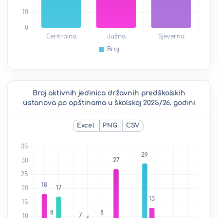
Broj aktivnih jedinica državnih predškolskih
ustanova po opštinama u školskoj 2025/26. godini
Excel
PNG
CSV