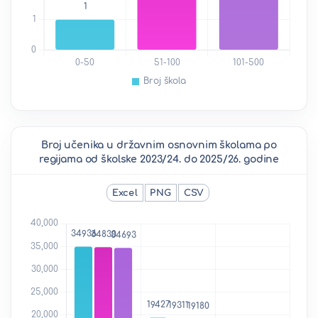
Broj učenika u državnim osnovnim školama po
regijama od školske 2023/24. do 2025/26. godine
Excel
PNG
CSV