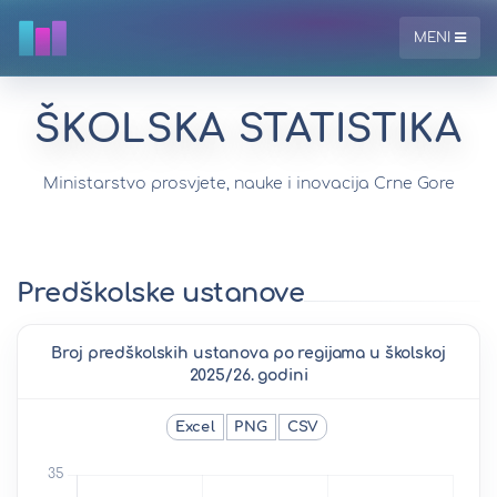
MENI
ŠKOLSKA STATISTIKA
Ministarstvo prosvjete, nauke i inovacija Crne Gore
Predškolske ustanove
Broj predškolskih ustanova po regijama u školskoj
2025/26. godini
Excel
PNG
CSV