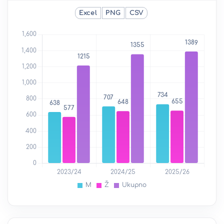
Excel
PNG
CSV