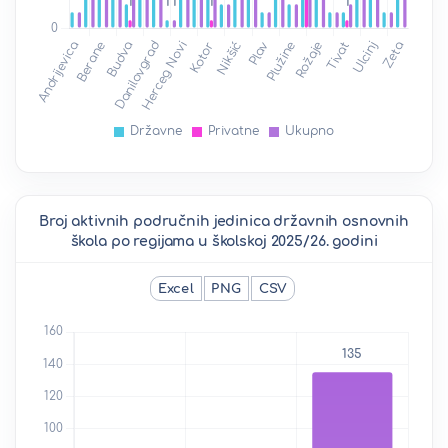
Broj aktivnih područnih jedinica državnih osnovnih
škola po regijama u školskoj 2025/26. godini
Excel
PNG
CSV