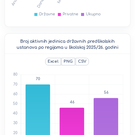
Broj aktivnih jedinica državnih predškolskih
ustanova po regijama u školskoj 2025/26. godini
Excel
PNG
CSV