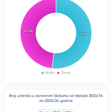
Broj učenika u osnovnim školama od školske 2023/24.
do 2025/26. godine