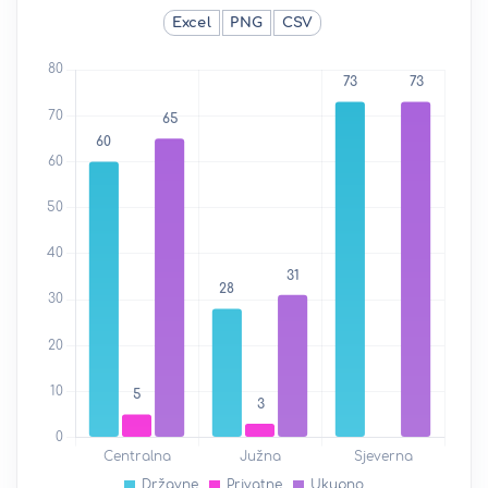
Excel
PNG
CSV