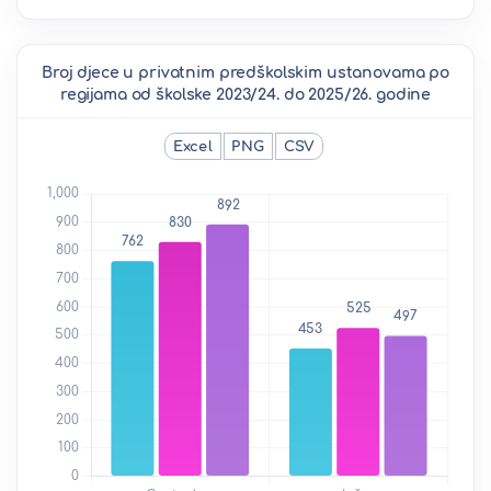
Broj djece u privatnim predškolskim ustanovama po
regijama od školske 2023/24. do 2025/26. godine
Excel
PNG
CSV