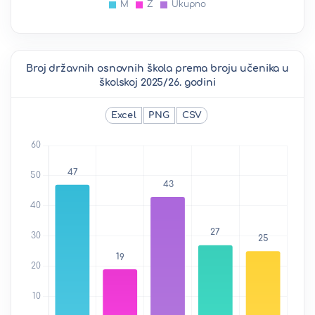
Broj državnih osnovnih škola prema broju učenika u
školskoj 2025/26. godini
Excel
PNG
CSV