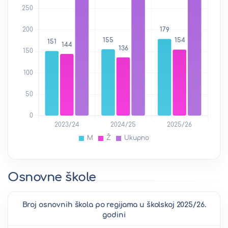
Osnovne škole
Broj osnovnih škola po regijama u školskoj 2025/26.
godini