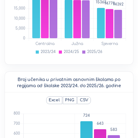
Broj učenika u privatnim osnovnim školama po
regijama od školske 2023/24. do 2025/26. godine
Excel
PNG
CSV