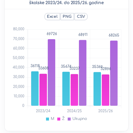
školske 2023/24. do 2025/26. godine
Excel
PNG
CSV