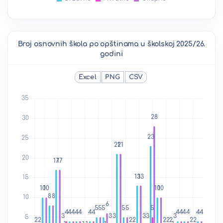
Broj osnovnih škola po opštinama u školskoj 2025/26.
godini
Excel
PNG
CSV