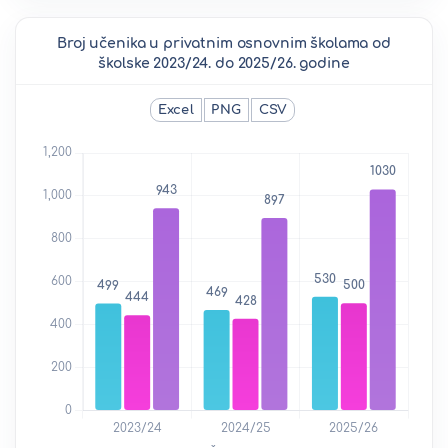
Broj učenika u privatnim osnovnim školama od
školske 2023/24. do 2025/26. godine
Excel
PNG
CSV