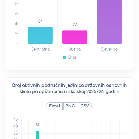
Broj aktivnih područnih jedinica državnih osnovnih
škola po opštinama u školskoj 2025/26. godini
Excel
PNG
CSV