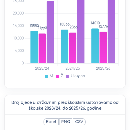
Broj djece u državnim predškolskim ustanovama od
školske 2023/24. do 2025/26. godine
Excel
PNG
CSV