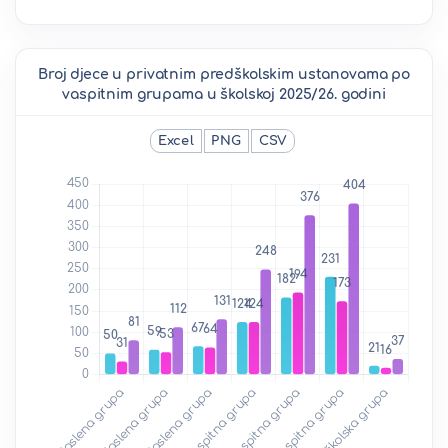
Broj djece u privatnim predškolskim ustanovama po
vaspitnim grupama u školskoj 2025/26. godini
Excel
PNG
CSV