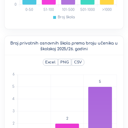
Broj privatnih osnovnih škola prema broju učenika u
školskoj 2025/26. godini
Excel
PNG
CSV