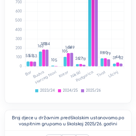
Broj djece u državnim predškolskim ustanovama po
vaspitnim grupama u školskoj 2025/26. godini