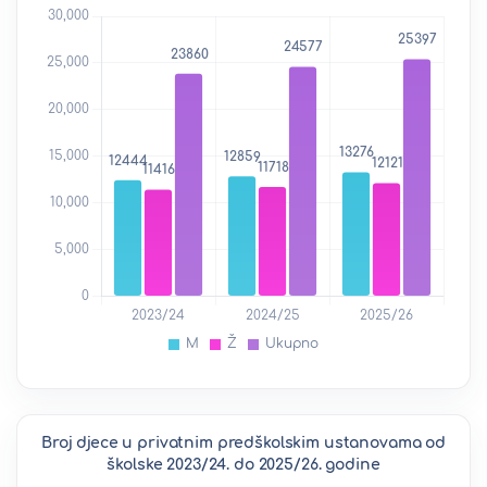
Broj djece u privatnim predškolskim ustanovama od
školske 2023/24. do 2025/26. godine