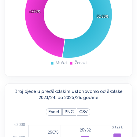
Broj djece u predškolskim ustanovama od školske
2023/24. do 2025/26. godine
Excel
PNG
CSV