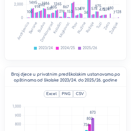
Broj djece u privatnim predškolskim ustanovama po
opštinama od školske 2023/24. do 2025/26. godine
Excel
PNG
CSV